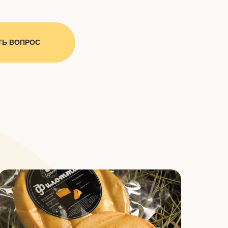
ТЬ ВОПРОС