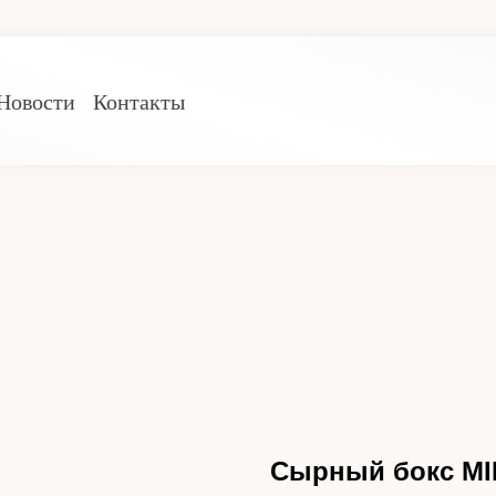
Новости
Контакты
Сырный бокс MI