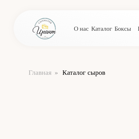
О нас
Каталог
Боксы
Главная
»
Каталог сыров