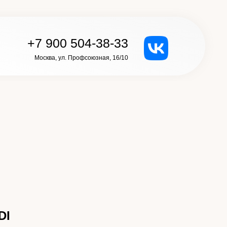
+7 900 504-38-33
Москва, ул. Профсоюзная, 16/10
DI