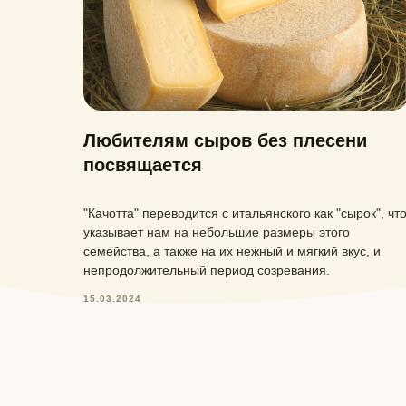
Любителям сыров без плесени
посвящается
"Качотта" переводится с итальянского как "сырок", чт
указывает нам на небольшие размеры этого
семейства, а также на их нежный и мягкий вкус, и
непродолжительный период созревания.
15.03.2024