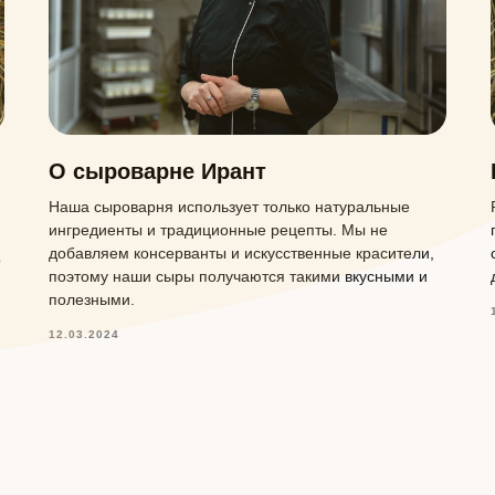
О сыроварне Ирант
Наша сыроварня использует только натуральные
ингредиенты и традиционные рецепты. Мы не
добавляем консерванты и искусственные красители,
о
поэтому наши сыры получаются такими вкусными и
полезными.
12.03.2024