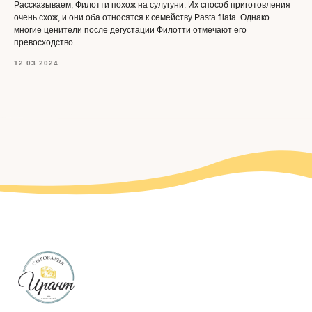
Рассказываем, Филотти похож на сулугуни. Их способ приготовления
очень схож, и они оба относятся к семейству Pasta filata. Однако
многие ценители после дегустации Филотти отмечают его
превосходство.
12.03.2024