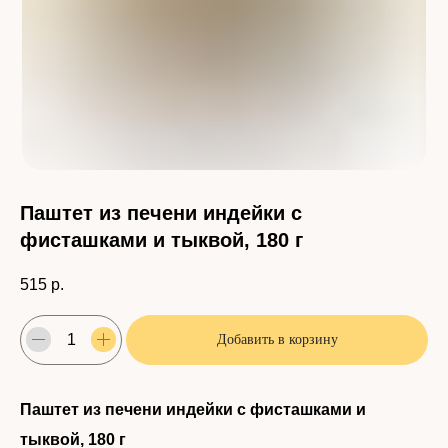
Паштет из печени индейки с
фисташками и тыквой, 180 г
515
р.
Добавить в корзину
Паштет из печени индейки с фисташками и
тыквой, 180 г