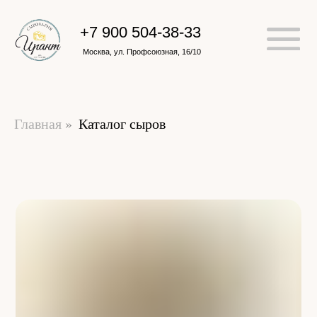
+7 900 504-38-33
Москва, ул. Профсоюзная, 16/10
Главная
»
Каталог сыров