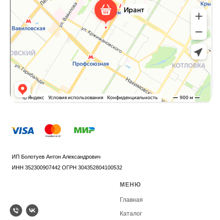
МЕНЮ
Главная
Каталог