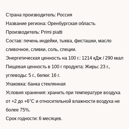
Страна производитель: Россия
Название региона: Оренбургская область
Производитель: Primi piatti
Состав: печень индейки, тыква, фисташки, масло
сливочное, сливки, соль, специи.
Энергетическая ценность на 100 г.: 1214 кДж / 290 ккал
Пищевая ценность в 100 г продукта: Жиры: 23 г.,
углеводы: 5 г., белки: 16 г.
Упаковка: банка стеклянная
Условия хранения: хранить при температуре воздуха
от +2 до +6°С и относительной влажности воздуха не
более 75%.
Срок годности: 6 месяцев.