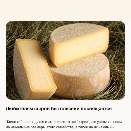
Любителям сыров без плесени посвящается
Фирменный магазин
"Качотта" переводится с итальянского как "сырок", что указывает нам
на небольшие размеры этого семейства, а также на их нежный и