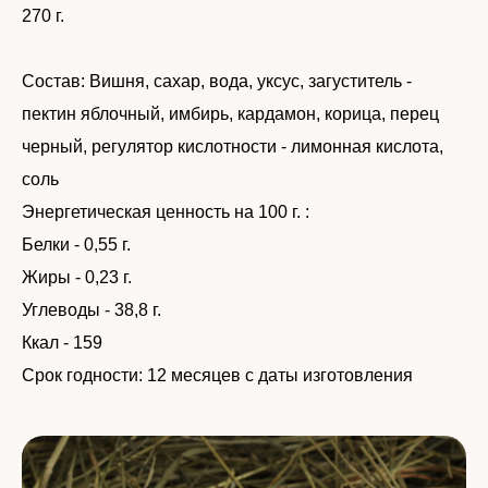
270 г.
Состав: Вишня, сахар, вода, уксус, загуститель -
пектин яблочный, имбирь, кардамон, корица, перец
черный, регулятор кислотности - лимонная кислота,
соль
Энергетическая ценность на 100 г. :
Белки - 0,55 г.
Жиры - 0,23 г.
Углеводы - 38,8 г.
Ккал - 159
Срок годности: 12 месяцев с даты изготовления