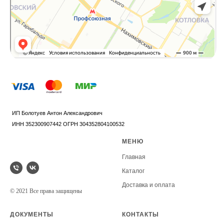
МЕНЮ
Главная
Каталог
Доставка и оплата
© 2021 Все права защищены
ДОКУМЕНТЫ
КОНТАКТЫ