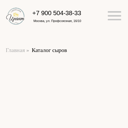
+7 900 504-38-33
Москва, ул. Профсоюзная, 16/10
Главная
»
Каталог сыров