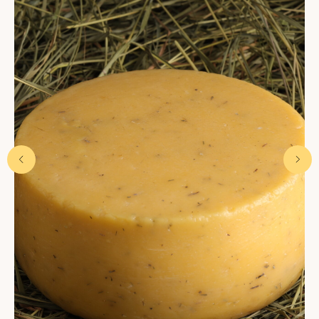
Стоимость