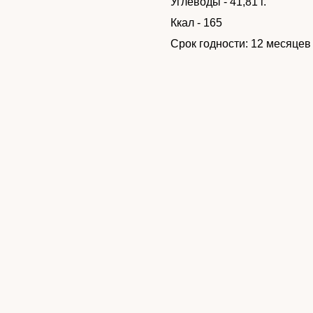
Углеводы - 41,81 г.
Ккал - 165
Срок годности: 12 месяцев