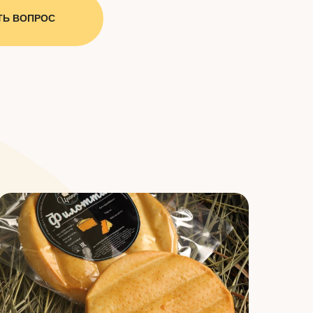
ТЬ ВОПРОС