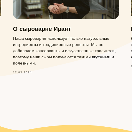
О сыроварне Ирант
Наша сыроварня использует только натуральные
ингредиенты и традиционные рецепты. Мы не
добавляем консерванты и искусственные красители,
о
поэтому наши сыры получаются такими вкусными и
полезными.
12.03.2024