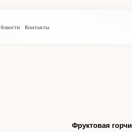
Новости
Контакты
Фруктовая горч