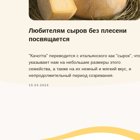
Любителям сыров без плесени
посвящается
"Качотта" переводится с итальянского как "сырок", чт
указывает нам на небольшие размеры этого
семейства, а также на их нежный и мягкий вкус, и
непродолжительный период созревания.
15.03.2024