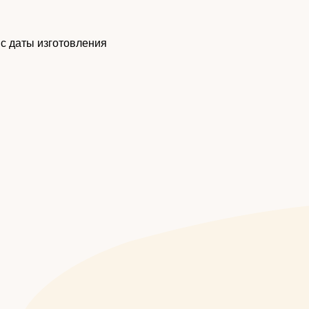
 с даты изготовления