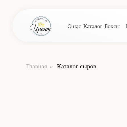
О нас
Каталог
Боксы
Главная
»
Каталог сыров