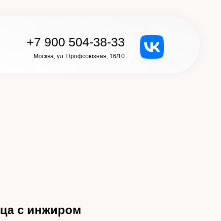
+7 900 504-38-33
Москва, ул. Профсоюзная, 16/10
ица с инжиром